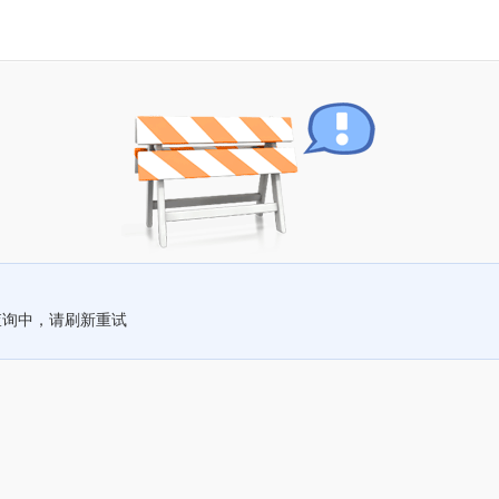
查询中，请刷新重试