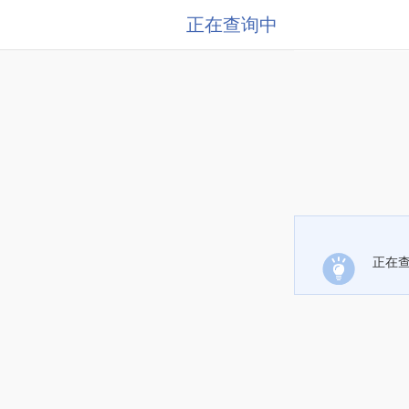
正在查询中
正在